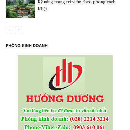
Kỹ năng trang trí vườn theo phong cách
Nhật
PHÒNG KINH DOANH