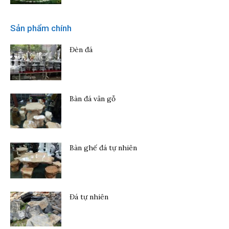
Sản phẩm chính
Đèn đá
Bàn đá vân gỗ
Bàn ghế đá tự nhiên
Đá tự nhiên