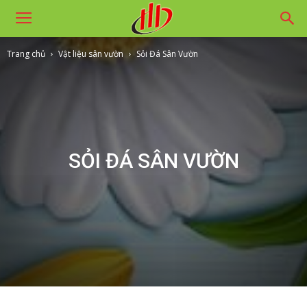
Trang chủ
Vật liệu sân vườn
Sỏi Đá Sân Vườn
SỎI ĐÁ SÂN VƯỜN