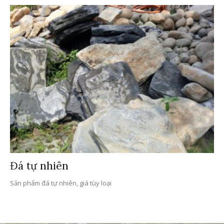
Đá tự nhiên
Sản phẩm đá tự nhiên, giá tùy loại