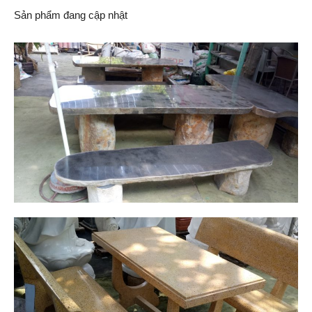
Sản phẩm đang cập nhật