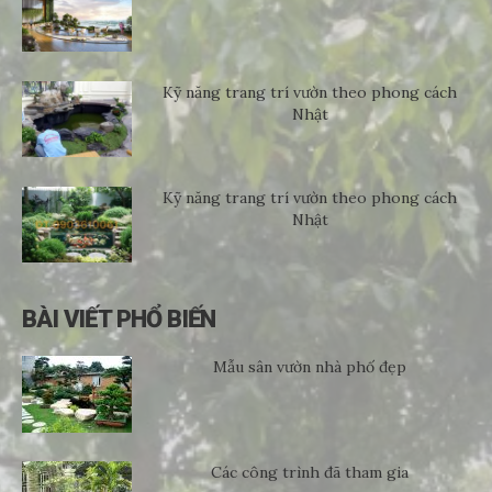
Kỹ năng trang trí vườn theo phong cách
Nhật
Kỹ năng trang trí vườn theo phong cách
Nhật
BÀI VIẾT PHỔ BIẾN
Mẫu sân vườn nhà phố đẹp
Các công trình đã tham gia