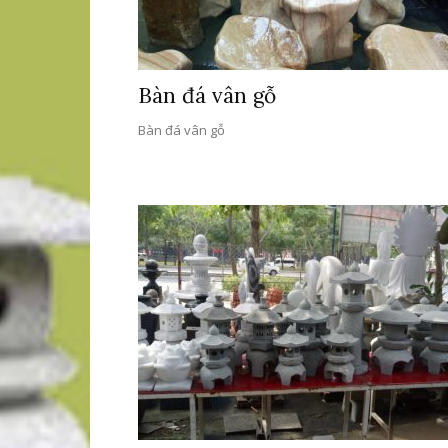
Bàn đá vân gỗ
Bàn đá vân gỗ