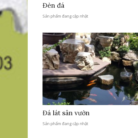
Đèn đá
Sản phẩm đang cập nhật
Đá lát sân vườn
Sản phẩm đang cập nhật