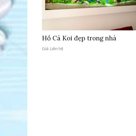
Hồ Cá Koi đẹp trong nhà
Giá: Liên hệ