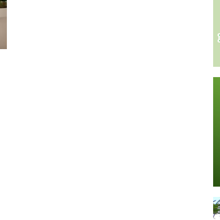
Stone