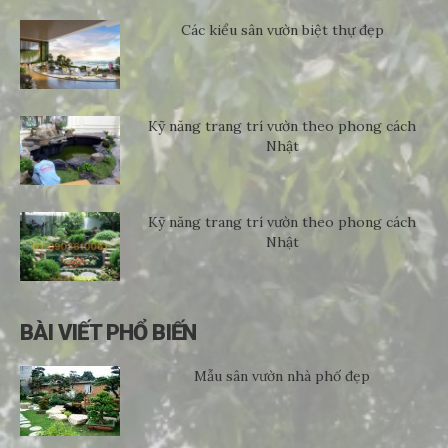
Các kiểu sân vườn biệt thự đẹp
Kỹ năng trang trí vườn theo phong cách
Nhật
Kỹ năng trang trí vườn theo phong cách
Nhật
BÀI VIẾT PHỔ BIẾN
Mẫu sân vườn nhà phố đẹp