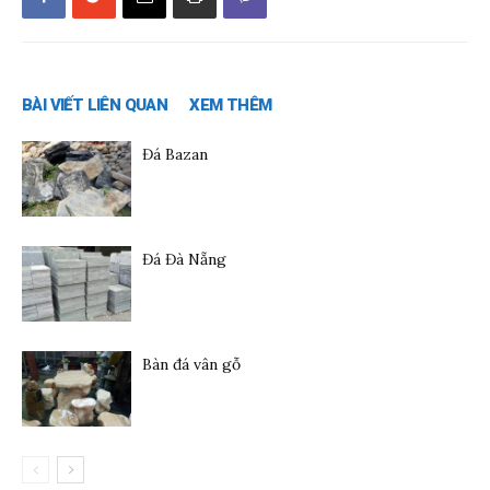
BÀI VIẾT LIÊN QUAN
XEM THÊM
Đá Bazan
Đá Đà Nẵng
Bàn đá vân gỗ