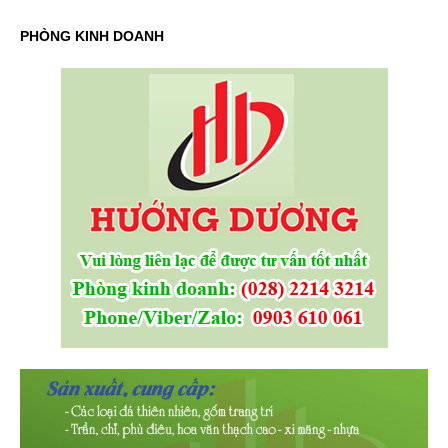
PHÒNG KINH DOANH