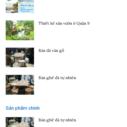
Thiết kế sân vườn ở Quận 9
Bàn đá vân gỗ
Bàn ghế đá tự nhiên
Sản phẩm chính
Bàn ghế đá tự nhiên