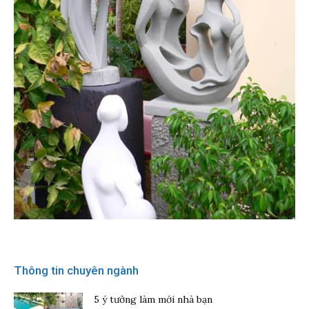
Thông tin chuyên ngành
5 ý tưởng làm mới nhà bạn