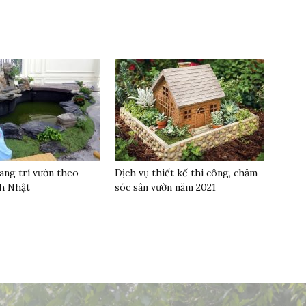
ang trí vườn theo
Dịch vụ thiết kế thi công, chăm
h Nhật
sóc sân vườn năm 2021