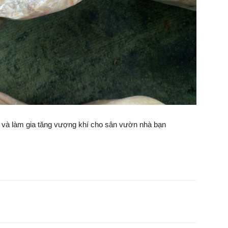
ên và làm gia tăng vượng khí cho sân vườn nhà bạn