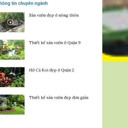
hông tin chuyên ngành
Sân vườn đẹp ở nông thôn
Thiết kế sân vườn ở Quận 9
Hồ Cá Koi đẹp ở Quận 2
Thiết kế sân vườn đẹp đơn giản