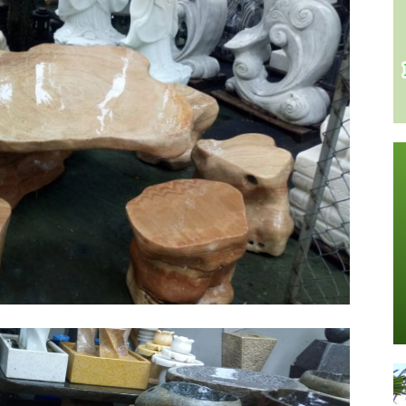
Stone