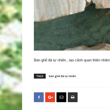
Bàn ghế đá tự nhiên , tạo cảnh quan thiên nhi
TAGS
bàn ghế đá tự nhiên