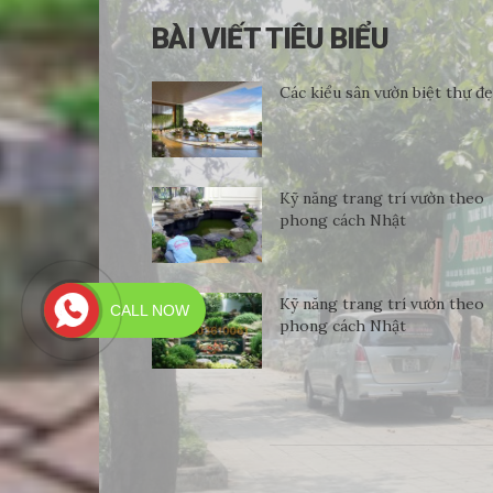
BÀI VIẾT TIÊU BIỂU
Các kiểu sân vườn biệt thự đ
Kỹ năng trang trí vườn theo
phong cách Nhật
Kỹ năng trang trí vườn theo
CALL NOW
phong cách Nhật