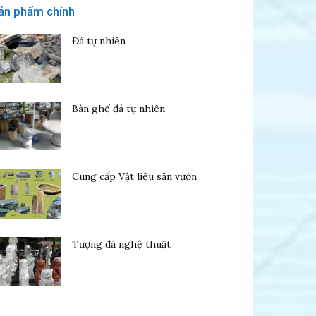
ản phẩm chính
Đá tự nhiên
Bàn ghế đá tự nhiên
Cung cấp Vật liệu sân vườn
Tượng đá nghệ thuật