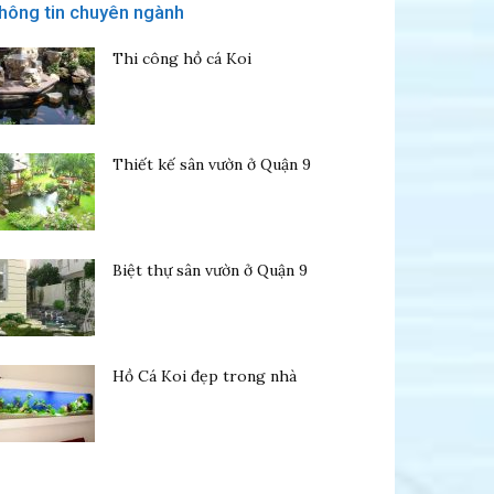
hông tin chuyên ngành
Thi công hồ cá Koi
Thiết kế sân vườn ở Quận 9
Biệt thự sân vườn ở Quận 9
Hồ Cá Koi đẹp trong nhà