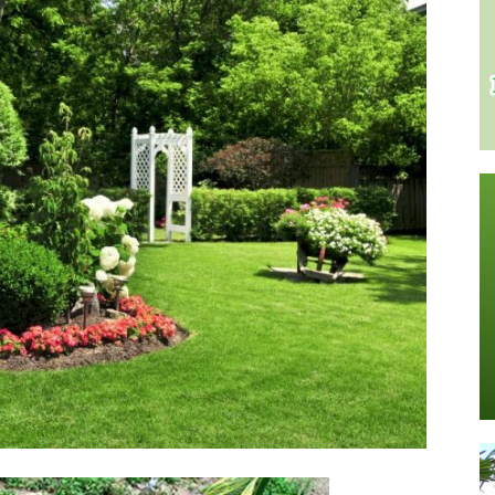
Stone