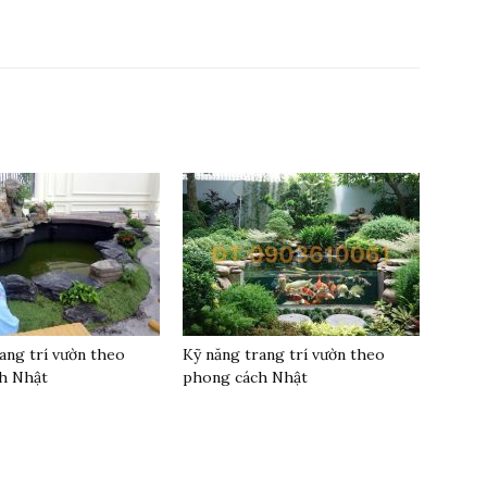
ang trí vườn theo
Kỹ năng trang trí vườn theo
h Nhật
phong cách Nhật