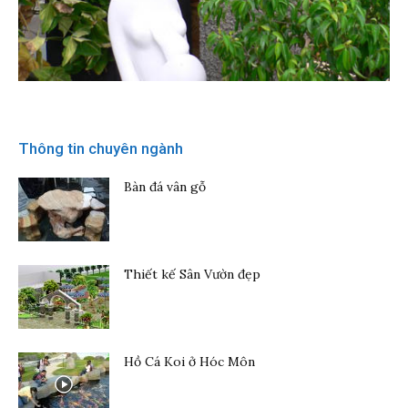
Thông tin chuyên ngành
Bàn đá vân gỗ
Thiết kế Sân Vườn đẹp
Hồ Cá Koi ở Hóc Môn