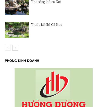
Thi công hồ cá Koi
Thiết kế Hồ Cá Koi
PHÒNG KINH DOANH