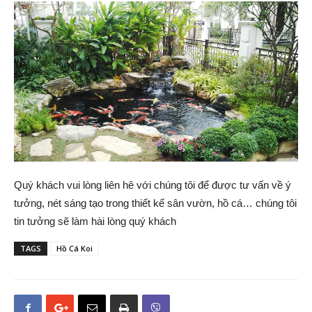
Quý khách vui lòng liên hê với chúng tôi để được tư vấn về ý
tưởng, nét sáng tạo trong thiết kế sân vườn, hồ cá… chúng tôi
tin tưởng sẽ làm hài lòng quý khách
TAGS
Hồ Cá Koi