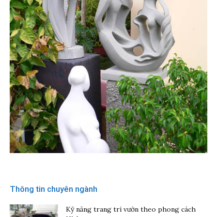
Thông tin chuyên ngành
Kỹ năng trang trí vườn theo phong cách