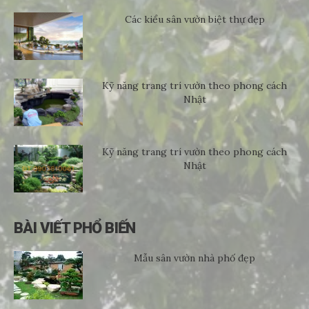
Các kiểu sân vườn biệt thự đẹp
Kỹ năng trang trí vườn theo phong cách
Nhật
Kỹ năng trang trí vườn theo phong cách
Nhật
BÀI VIẾT PHỔ BIẾN
Mẫu sân vườn nhà phố đẹp