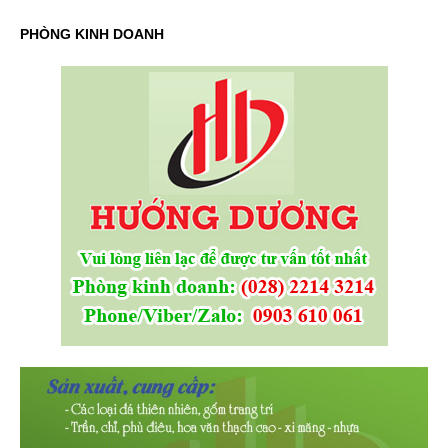
PHÒNG KINH DOANH