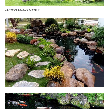
OLYMPUS DIGITAL CAMERA