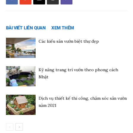
BÀI VIẾT LIÊN QUAN
XEM THÊM
Các kiểu sân vườn biệt thự đẹp
Kỹ năng trang trí vườn theo phong cách
Nhật
Dịch vụ thiết kế thi công, chăm sóc sân vườn
năm 2021