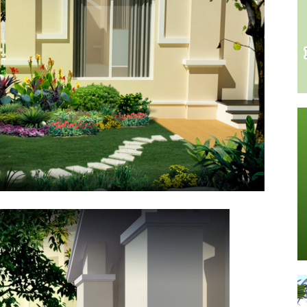
Stone